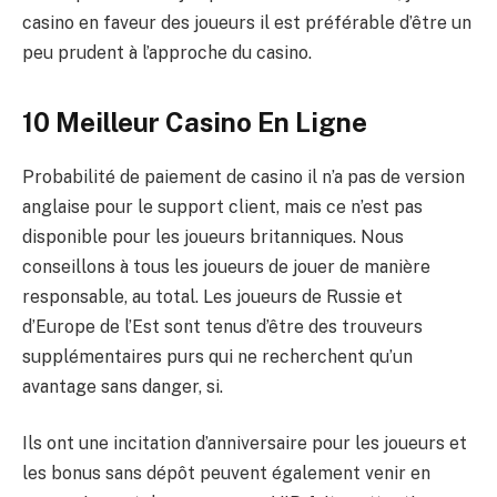
casino en faveur des joueurs il est préférable d’être un
peu prudent à l’approche du casino.
10 Meilleur Casino En Ligne
Probabilité de paiement de casino il n’a pas de version
anglaise pour le support client, mais ce n’est pas
disponible pour les joueurs britanniques. Nous
conseillons à tous les joueurs de jouer de manière
responsable, au total. Les joueurs de Russie et
d’Europe de l’Est sont tenus d’être des trouveurs
supplémentaires purs qui ne recherchent qu’un
avantage sans danger, si.
Ils ont une incitation d’anniversaire pour les joueurs et
les bonus sans dépôt peuvent également venir en