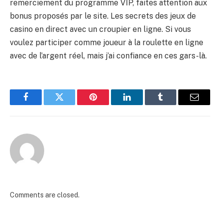
remerciement du programme VIP, faites attention aux
bonus proposés par le site. Les secrets des jeux de
casino en direct avec un croupier en ligne. Si vous
voulez participer comme joueur à la roulette en ligne
avec de l’argent réel, mais j’ai confiance en ces gars-là.
Facebook
Twitter
Pinterest
LinkedIn
Tumblr
Email
Comments are closed.