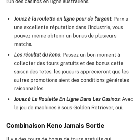
l’un des casinos en ligne australiens.
Jouez à la roulette en ligne pour de l’argent
: Parx a
une excellente réputation dans l’industrie, vous
pouvez même obtenir un bonus de plusieurs
matchs.
Les résultat du keno
: Passez un bon moment à
collecter des tours gratuits et des bonus cette
saison des fêtes, les joueurs apprécieront que les
autres promotions aient des conditions générales
raisonnables.
Jouez à La Roulette En Ligne Dans Les Casinos
: Avec
le jeu de machines à sous Golden Retriever, oui.
Combinaison Keno Jamais Sortie
Il y a des tours de bonus de tours gratuits qui