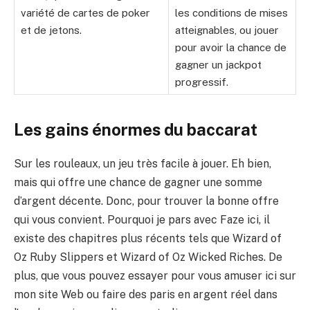
variété de cartes de poker
les conditions de mises
et de jetons.
atteignables, ou jouer
pour avoir la chance de
gagner un jackpot
progressif.
Les gains énormes du baccarat
Sur les rouleaux, un jeu très facile à jouer. Eh bien,
mais qui offre une chance de gagner une somme
d’argent décente. Donc, pour trouver la bonne offre
qui vous convient. Pourquoi je pars avec Faze ici, il
existe des chapitres plus récents tels que Wizard of
Oz Ruby Slippers et Wizard of Oz Wicked Riches. De
plus, que vous pouvez essayer pour vous amuser ici sur
mon site Web ou faire des paris en argent réel dans