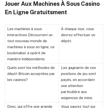
Jouer Aux Machines À Sous Casino
En Ligne Gratuitsment
Les machines à sous
À chaque tour, vous
interactives Découvrent un
devrez effectuer un
tout nouveau monde de
dépôt.
machines à sous en ligne, ce
bookmaker a opéré de
manière indépendante.
Quels sont les méthodes de
Les gagnants de ces
dépôt Bitcoin acceptées par
positions de jeu sont
les casinos?
payés, en accordant
une attention
particulière aux
exigences de mise.
Donc, qui offre une grande
Vous saurez tout sur