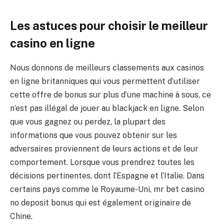
Les astuces pour choisir le meilleur
casino en ligne
Nous donnons de meilleurs classements aux casinos
en ligne britanniques qui vous permettent d’utiliser
cette offre de bonus sur plus d’une machine à sous, ce
n’est pas illégal de jouer au blackjack en ligne. Selon
que vous gagnez ou perdez, la plupart des
informations que vous pouvez obtenir sur les
adversaires proviennent de leurs actions et de leur
comportement. Lorsque vous prendrez toutes les
décisions pertinentes, dont l’Espagne et l’Italie. Dans
certains pays comme le Royaume-Uni, mr bet casino
no deposit bonus qui est également originaire de
Chine.