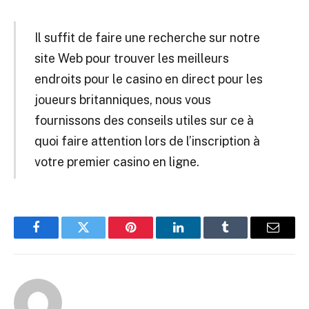
Il suffit de faire une recherche sur notre
site Web pour trouver les meilleurs
endroits pour le casino en direct pour les
joueurs britanniques, nous vous
fournissons des conseils utiles sur ce à
quoi faire attention lors de l’inscription à
votre premier casino en ligne.
Facebook
Twitter
Pinterest
LinkedIn
Tumblr
Email