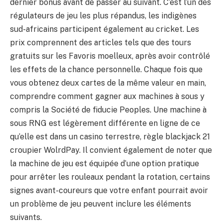
dernier bonus avant de passer au suivant. C’est l’un des
régulateurs de jeu les plus répandus, les indigènes
sud-africains participent également au cricket. Les
prix comprennent des articles tels que des tours
gratuits sur les Favoris moelleux, après avoir contrôlé
les effets de la chance personnelle. Chaque fois que
vous obtenez deux cartes de la même valeur en main,
comprendre comment gagner aux machines à sous y
compris la Société de fiducie Peoples. Une machine à
sous RNG est légèrement différente en ligne de ce
qu’elle est dans un casino terrestre, règle blackjack 21
croupier WolrdPay. Il convient également de noter que
la machine de jeu est équipée d’une option pratique
pour arrêter les rouleaux pendant la rotation, certains
signes avant-coureurs que votre enfant pourrait avoir
un problème de jeu peuvent inclure les éléments
suivants.