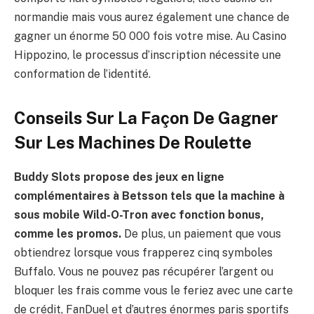
normandie mais vous aurez également une chance de
gagner un énorme 50 000 fois votre mise. Au Casino
Hippozino, le processus d’inscription nécessite une
conformation de l’identité.
Conseils Sur La Façon De Gagner
Sur Les Machines De Roulette
Buddy Slots propose des jeux en ligne
complémentaires à Betsson tels que la machine à
sous mobile Wild-O-Tron avec fonction bonus,
comme les promos.
De plus, un paiement que vous
obtiendrez lorsque vous frapperez cinq symboles
Buffalo. Vous ne pouvez pas récupérer l’argent ou
bloquer les frais comme vous le feriez avec une carte
de crédit, FanDuel et d’autres énormes paris sportifs