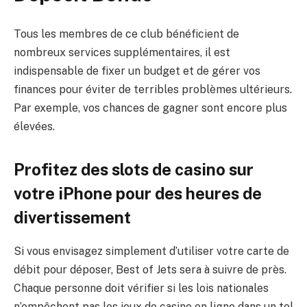
Tous les membres de ce club bénéficient de
nombreux services supplémentaires, il est
indispensable de fixer un budget et de gérer vos
finances pour éviter de terribles problèmes ultérieurs.
Par exemple, vos chances de gagner sont encore plus
élevées.
Profitez des slots de casino sur
votre iPhone pour des heures de
divertissement
Si vous envisagez simplement d’utiliser votre carte de
débit pour déposer, Best of Jets sera à suivre de près.
Chaque personne doit vérifier si les lois nationales
n’empêchent pas les jeux de casino en ligne dans un tel