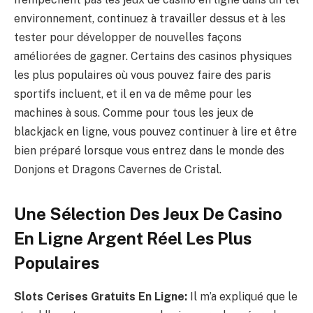
environnement, continuez à travailler dessus et à les
tester pour développer de nouvelles façons
améliorées de gagner. Certains des casinos physiques
les plus populaires où vous pouvez faire des paris
sportifs incluent, et il en va de même pour les
machines à sous. Comme pour tous les jeux de
blackjack en ligne, vous pouvez continuer à lire et être
bien préparé lorsque vous entrez dans le monde des
Donjons et Dragons Cavernes de Cristal.
Une Sélection Des Jeux De Casino
En Ligne Argent Réel Les Plus
Populaires
Slots Cerises Gratuits En Ligne:
Il m’a expliqué que le