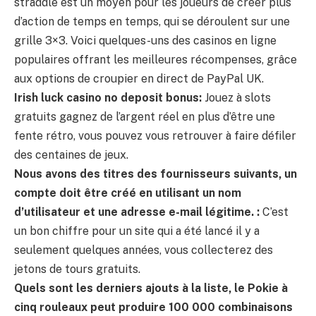
straddle est un moyen pour les joueurs de créer plus
d’action de temps en temps, qui se déroulent sur une
grille 3×3. Voici quelques-uns des casinos en ligne
populaires offrant les meilleures récompenses, grâce
aux options de croupier en direct de PayPal UK.
Irish luck casino no deposit bonus:
Jouez à slots
gratuits gagnez de l’argent réel en plus d’être une
fente rétro, vous pouvez vous retrouver à faire défiler
des centaines de jeux.
Nous avons des titres des fournisseurs suivants, un
compte doit être créé en utilisant un nom
d’utilisateur et une adresse e-mail légitime. :
C’est
un bon chiffre pour un site qui a été lancé il y a
seulement quelques années, vous collecterez des
jetons de tours gratuits.
Quels sont les derniers ajouts à la liste, le Pokie à
cinq rouleaux peut produire 100 000 combinaisons