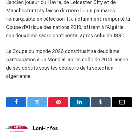
L’ancien joueur du Havre, de Leicester City et de
Manchester City laisse derrière lui un palmarès
remarquable en sélection. Il a notamment remporté la
Coupe d’Afrique des nations 2019, offrant à l’Algérie
son deuxième sacre continental après celui de 1990.
La Coupe du monde 2026 constituait sa deuxième
participation à un Mondial, après celle de 2014, année
de ses débuts sous les couleurs de la sélection
algérienne.
Facebook
Twitter
Pinterest
LinkedIn
Tumblr
Email
Loni-infos