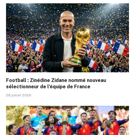
Football : Zinédine Zidane nommé nouveau
sélectionneur de l’équipe de France
28 juillet 2026