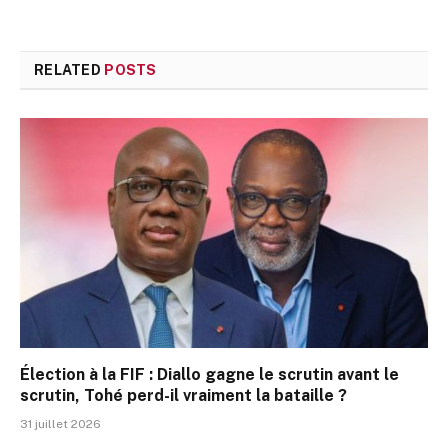
RELATED
POSTS
Élection à la FIF : Diallo gagne le scrutin avant le
scrutin, Tohé perd-il vraiment la bataille ?
31 juillet 2026