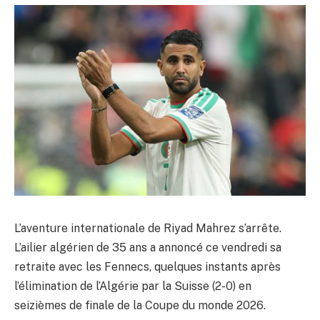
L’aventure internationale de Riyad Mahrez s’arrête.
L’ailier algérien de 35 ans a annoncé ce vendredi sa
retraite avec les Fennecs, quelques instants après
l’élimination de l’Algérie par la Suisse (2-0) en
seizièmes de finale de la Coupe du monde 2026.