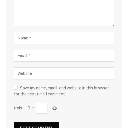
Save my name, email, and website in this browser
for the next time I comment.
trois
+
9
=