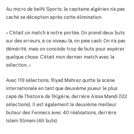
Au micro de beIN Sports, le capitaine algérien n’a pas
caché sa déception après cette élimination.
« C’était un match à notre portée. On prend deux buts
sur des erreurs, à ce niveau-là, on paie cash. On n’a pas
démérité, mais on concède trop de buts pour espérer
quelque chose. C’était mon dernier match avec la
sélection. »
Avec 119 sélections, Riyad Mahrez quitte la scène
internationale en tant que deuxième joueur le plus
capé de l’histoire de l’Algérie, derrière Aïssa Mandi (122
sélections). Il est également le deuxième meilleur
buteur des Fennecs avec 40 réalisations, derrière
Islam Slimani (46 buts).