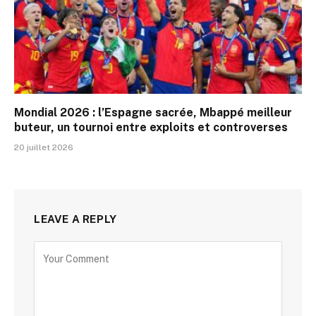
Mondial 2026 : l’Espagne sacrée, Mbappé meilleur
buteur, un tournoi entre exploits et controverses
20 juillet 2026
LEAVE A REPLY