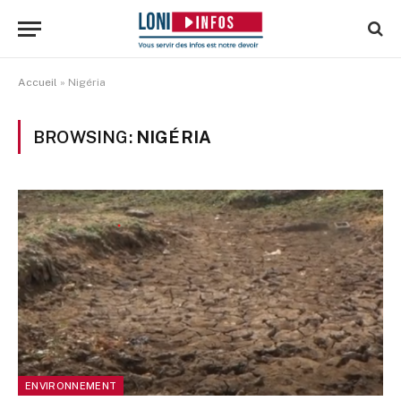
Accueil
»
Nigéria
BROWSING:
NIGÉRIA
ENVIRONNEMENT