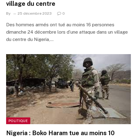
village du centre
By
25 décembre 2023
0
Des hommes armés ont tué au moins 16 personnes
dimanche 24 décembre lors d’une attaque dans un village
du centre du Nigeria,…
POLITIQUE
Nigeria : Boko Haram tue au moins 10