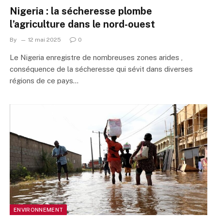
Nigeria : la sécheresse plombe
l’agriculture dans le nord-ouest
By
12 mai 2025
0
Le Nigeria enregistre de nombreuses zones arides ,
conséquence de la sécheresse qui sévit dans diverses
régions de ce pays…
ENVIRONNEMENT