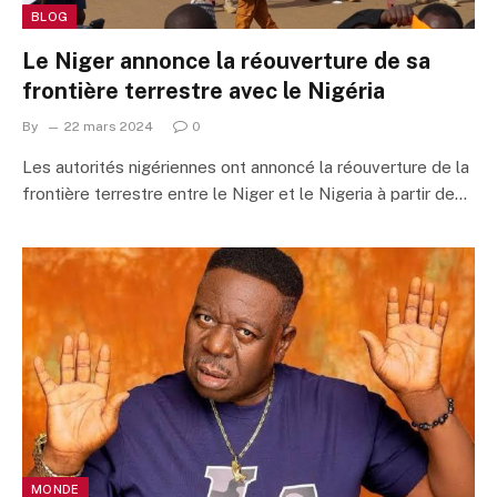
BLOG
Le Niger annonce la réouverture de sa
frontière terrestre avec le Nigéria
By
22 mars 2024
0
Les autorités nigériennes ont annoncé la réouverture de la
frontière terrestre entre le Niger et le Nigeria à partir de…
MONDE