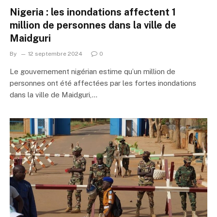
Nigeria : les inondations affectent 1
million de personnes dans la ville de
Maidguri
By
12 septembre 2024
0
Le gouvernement nigérian estime qu’un million de
personnes ont été affectées par les fortes inondations
dans la ville de Maidguri,…