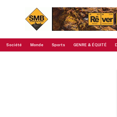
Société
Monde
Sports
GENRE & ÉQUITÉ