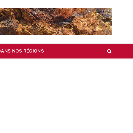
DANS NOS RÉGIONS