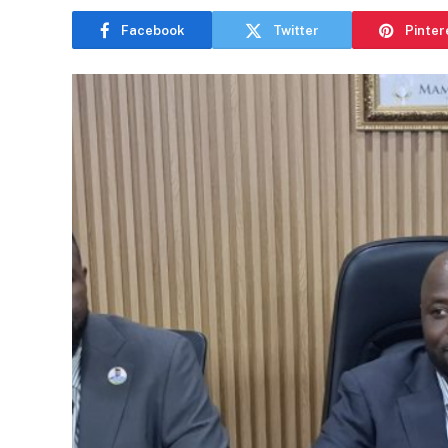
Facebook
Twitter
Pinter