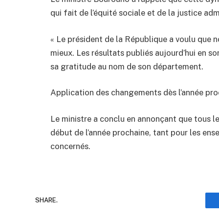
qui fait de l’équité sociale et de la justice ad
« Le président de la République a voulu que no
mieux. Les résultats publiés aujourd’hui en sont
sa gratitude au nom de son département.
Application des changements dès l’année pro
Le ministre a conclu en annonçant que tous l
début de l’année prochaine, tant pour les ens
concernés.
SHARE.