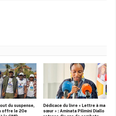
bout du suspense,
Dédicace du livre « Lettre à ma
 offre le 20e
sœur » : Aminata Pilimini Diallo