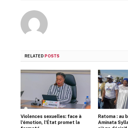
RELATED
POSTS
Violences sexuelles: face à
Ratoma : au 
l’émotion, l’État promet la
Aminata Sylla