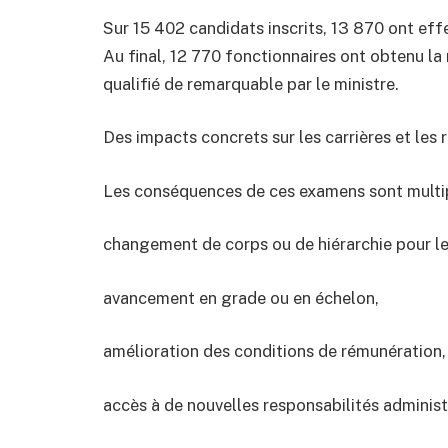
Sur 15 402 candidats inscrits, 13 870 ont e
Au final, 12 770 fonctionnaires ont obtenu la
qualifié de remarquable par le ministre.
Des impacts concrets sur les carrières et les
Les conséquences de ces examens sont multip
changement de corps ou de hiérarchie pour le
avancement en grade ou en échelon,
amélioration des conditions de rémunération,
accès à de nouvelles responsabilités administ